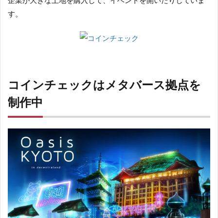
す。
コインチェックはメタバース拠点を
制作中