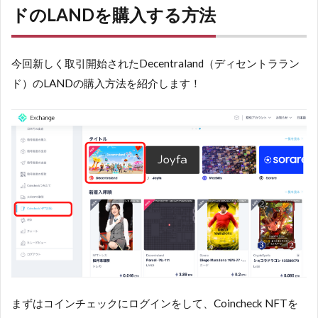
ドのLANDを購入する方法
今回新しく取引開始されたDecentraland（ディセントララン
ド）のLANDの購入方法を紹介します！
まずはコインチェックにログインをして、Coincheck NFTを