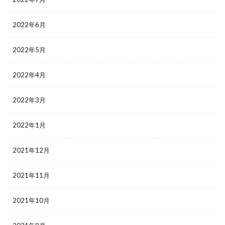
2022年6月
2022年5月
2022年4月
2022年3月
2022年1月
2021年12月
2021年11月
2021年10月