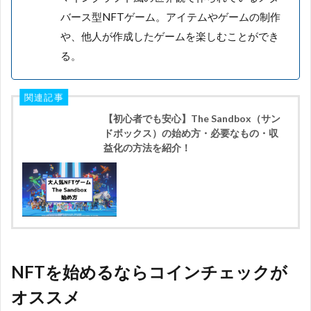
バース型NFTゲーム。アイテムやゲームの制作
や、他人が作成したゲームを楽しむことができ
る。
関連記事
【初心者でも安心】The Sandbox（サン
ドボックス）の始め方・必要なもの・収
益化の方法を紹介！
NFTを始めるならコインチェックが
オススメ