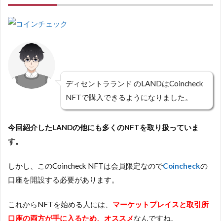
ディセントラランド のLANDはCoincheck
NFTで購入できるようになりました。
今回紹介したLANDの他にも多くのNFTを取り扱っていま
す。
しかし、このCoincheck NFTは会員限定なので
Coincheck
の
口座を開設する必要があります。
これからNFTを始める人には、
マーケットプレイスと取引所
口座の両方が手に入るため、オススメ
なんですね。