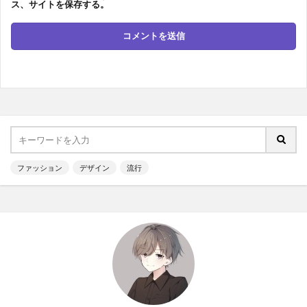
ス、サイトを保存する。
ファッション
デザイン
流行