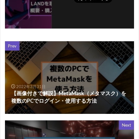
Prev
2022年3月31日
【画像付きで解説】MetaMask（メタマスク）を
複数のPCでログイン・使用する方法
Next