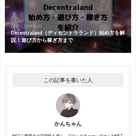
2022年4月6日
Decentraland（ディセントラランド）始め方を解
説！遊び方から稼ぎ方まで
この記事を書いた人
かんちゃん
NFTに無限大の可能性を感じ、ブロックチェーンゲームやNFT