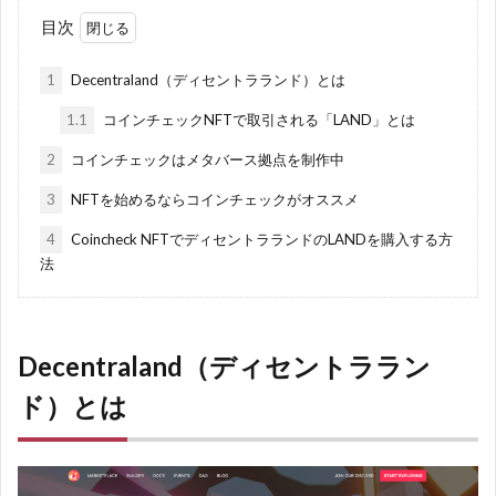
目次
1
Decentraland（ディセントラランド）とは
1.1
コインチェックNFTで取引される「LAND」とは
2
コインチェックはメタバース拠点を制作中
3
NFTを始めるならコインチェックがオススメ
4
Coincheck NFTでディセントラランドのLANDを購入する方
法
Decentraland（ディセントララン
ド）とは