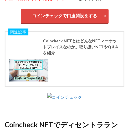
コインチェックで口座開設をする
関連記事
Coincheck NFTとはどんなNFTマーケッ
トプレイスなのか。取り扱いNFTやQ＆A
を紹介
Coincheck NFTでディセントララン