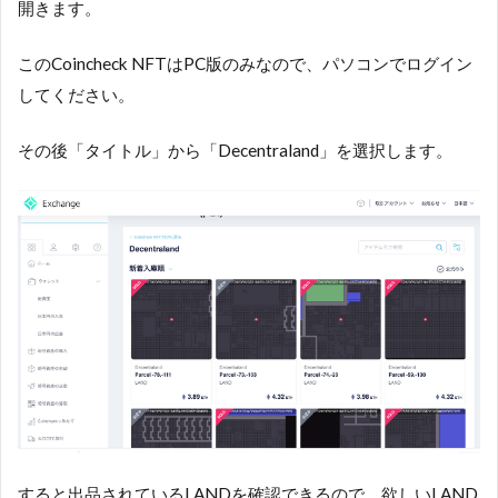
開きます。
このCoincheck NFTはPC版のみなので、パソコンでログイン
してください。
その後「タイトル」から「Decentraland」を選択します。
すると出品されているLANDを確認できるので、欲しいLAND