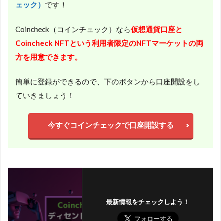
ェック）
です！
Coincheck（コインチェック）なら
仮想通貨口座と
Coincheck NFT
という
利用者限定のNFTマーケットの両
方を用意できます。
簡単に登録ができるので、下のボタンから口座開設をし
ていきましょう！
今すぐコインチェックで口座開設する
最新情報をチェックしよう！