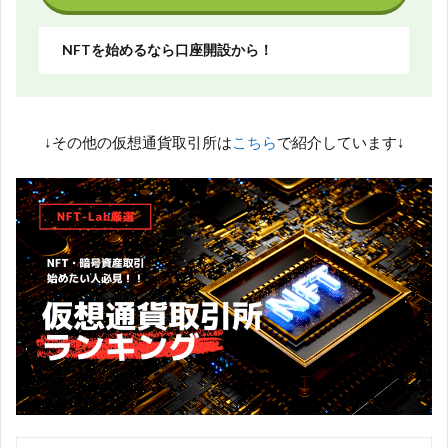
NFTを始めるなら口座開設から！
↓その他の仮想通貨取引所は
こちら
で紹介しています↓