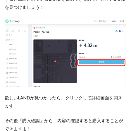
を見つけましょう！
欲しいLANDが見つかったら、クリックして詳細画面を開き
ます。
その後「購入確認」から、内容の確認すると購入することが
できますよ！