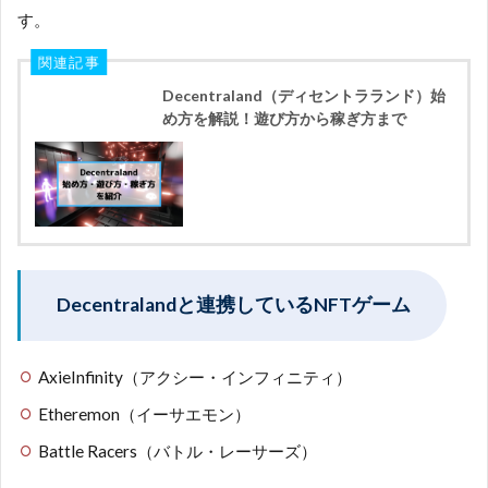
す。
関連記事
Decentraland（ディセントラランド）始
め方を解説！遊び方から稼ぎ方まで
Decentralandと連携しているNFTゲーム
AxieInfinity（アクシー・インフィニティ）
Etheremon（イーサエモン）
Battle Racers（バトル・レーサーズ）