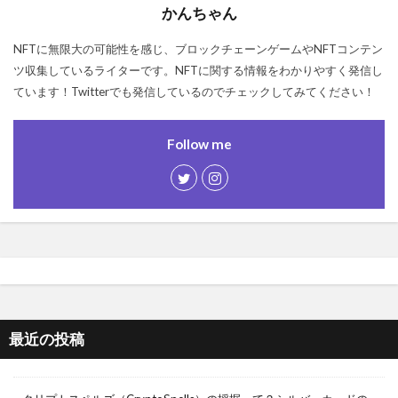
かんちゃん
NFTに無限大の可能性を感じ、ブロックチェーンゲームやNFTコンテン
ツ収集しているライターです。NFTに関する情報をわかりやすく発信し
ています！Twitterでも発信しているのでチェックしてみてください！
Follow me
最近の投稿