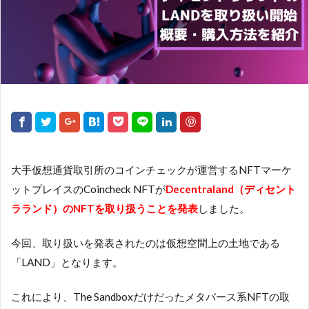
大手仮想通貨取引所のコインチェックが運営するNFTマーケ
ットプレイスのCoincheck NFTが
Decentraland（ディセント
ラランド）のNFTを取り扱うことを発表
しました。
今回、取り扱いを発表されたのは仮想空間上の土地である
「LAND」となります。
これにより、The Sandboxだけだったメタバース系NFTの取