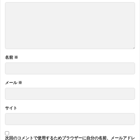
名前
※
メール
※
サイト
次回のコメントで使用するためブラウザーに自分の名前、メールアドレ