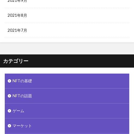
2021年9月
2021年8月
2021年7月
カテゴリー
NFTの基礎
NFTの話題
ゲーム
マーケット