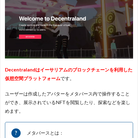
Decentralandはイーサリアムのブロックチェーンを利用した
仮想空間プラットフォーム
です。
ユーザーは作成したアバターをメタバース内で操作すること
ができ、展示されているNFTを閲覧したり、探索などを楽し
めます。
メタバースとは：