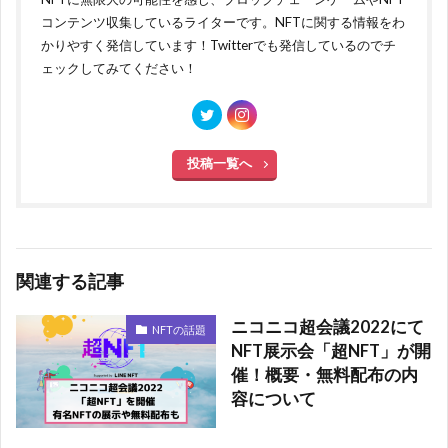
コンテンツ収集しているライターです。NFTに関する情報をわ
かりやすく発信しています！Twitterでも発信しているのでチ
ェックしてみてください！
投稿一覧へ
関連する記事
ニコニコ超会議2022にて
NFTの話題
NFT展示会「超NFT」が開
催！概要・無料配布の内
容について