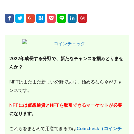
2022年成長する分野で、新たなチャンスを掴みとりませ
んか？
NFTはまだまだ新しい分野であり、始めるなら今がチャ
ンスです。
NFTには仮想通貨とNFTを取引できるマーケットが必要
になります。
これらをまとめて用意できるのは
Coincheck（コインチ