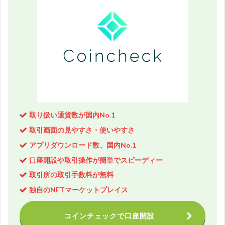
取り扱い通貨数が国内No.1
取引画面の見やすさ・使いやすさ
アプリダウンロード数、国内No.1
口座開設や取引操作が簡単でスピーディー
取引所の取引手数料が無料
独自のNFTマーケットプレイス
コインチェックで口座開設