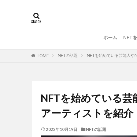
ホーム
NFT
NFTの話題
NFTを始めている芸能人や
HOME
NFTを始めている芸
アーティストを紹介
2022年10月19日
NFTの話題