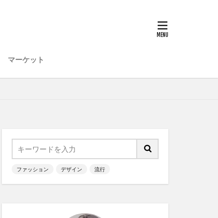
マーケット
ファッション
デザイン
流行