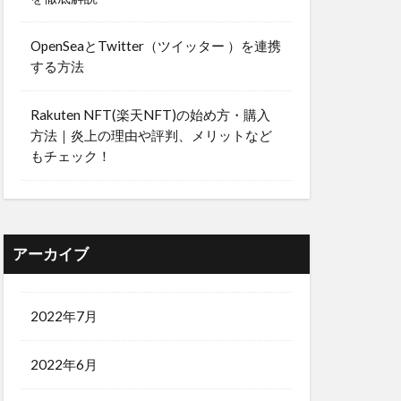
OpenSeaとTwitter（ツイッター ）を連携
する方法
Rakuten NFT(楽天NFT)の始め方・購入
方法｜炎上の理由や評判、メリットなど
もチェック！
アーカイブ
2022年7月
2022年6月