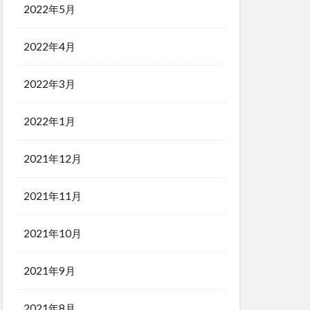
2022年5月
2022年4月
2022年3月
2022年1月
2021年12月
2021年11月
2021年10月
2021年9月
2021年8月