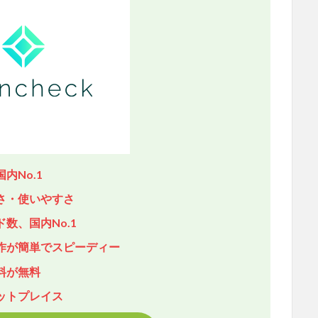
内No.1
さ・使いやすさ
数、国内No.1
作が簡単でスピーディー
料が無料
ットプレイス