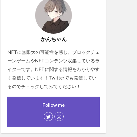
かんちゃん
NFTに無限大の可能性を感じ、ブロックチェ
ーンゲームやNFTコンテンツ収集しているラ
イターです。NFTに関する情報をわかりやす
く発信しています！Twitterでも発信してい
るのでチェックしてみてください！
Follow me